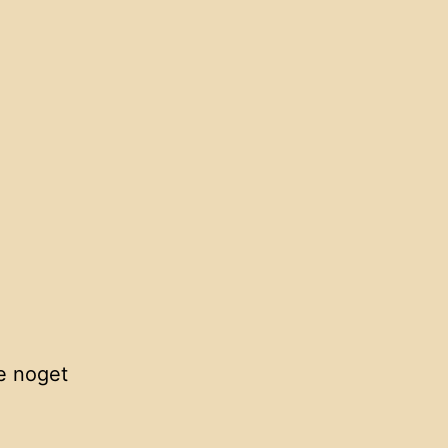
e noget