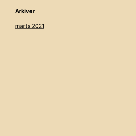
Arkiver
marts 2021