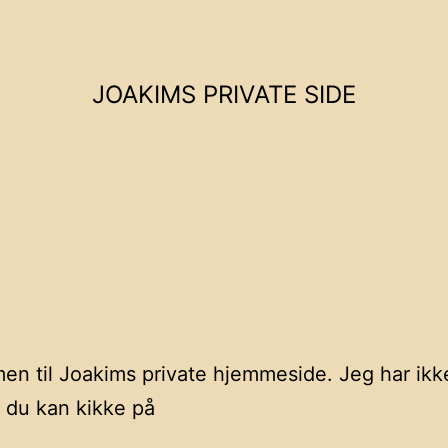
JOAKIMS PRIVATE SIDE
n til Joakims private hjemmeside. Jeg har ikk
 du kan kikke på