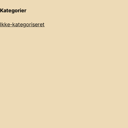
Kategorier
Ikke-kategoriseret